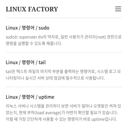
LINUX FACTORY
Linux / 명령어 / sudo
sudo는 superuser do의 약자로, 일반 사용자가 관리자(root) 권한으로
명령을 실행할 수 있도록 해줍니다.
Linux / 명령어 / tail
tail은 텍스트 파일의 마지막 부분을 출력하는 명령어로, 시스템 로그 모
니터링이나 실시간 서버 상태 점검에 필수적으로 사용됩니다.
Linux / 명령어 / uptime
리눅스 서버나 시스템을 관리하다 보면 서버가 얼마나 오랫동안 켜져 있
었는지, 현재 부하(load average)가 어떤지 확인할 필요가 있습니다.
이럴 때 가장 간단하게 사용할 수 있는 명령어가 바로 uptime입니다.