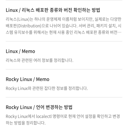
Linux / 리눅스 배포판 종류와 버전 확인하는 방법
리눅스(Linux)는 하나의 운영체제 이름처럼 보이지만, 실제로는 다양한
배포판(Distribution)으로 나뉘어 있습니다. 서버 관리, 패키지 설치, 시
스템 유지보수를 위해서는 현재 사용 중인 리눅스 배포판 종류와 버전을
정확히 아는 것이 매우 중요합니다.
Linux / Memo
리눅스와 관련된 여러 정보를 정리합니다.
Rocky Linux / Memo
Rocky Linux와 관련된 잡다한 정보를 정리합니다.
Rocky Linux / 언어 변경하는 방법
Rocky Linux에서 localectl 명령어로 현재 언어 설정을 확인하고 변경
하는 방법을 정리합니다.