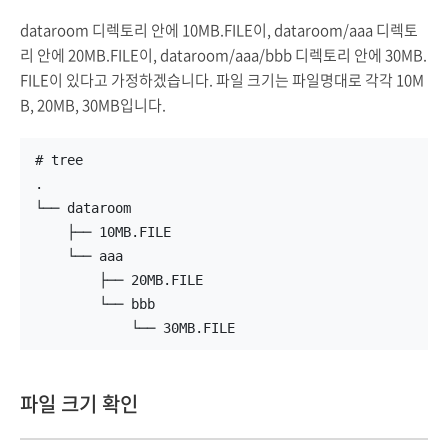
dataroom 디렉토리 안에 10MB.FILE이, dataroom/aaa 디렉토
리 안에 20MB.FILE이, dataroom/aaa/bbb 디렉토리 안에 30MB.
FILE이 있다고 가정하겠습니다. 파일 크기는 파일명대로 각각 10M
B, 20MB, 30MB입니다.
# tree
.
└── dataroom
    ├── 10MB.FILE
    └── aaa
        ├── 20MB.FILE
        └── bbb
            └── 30MB.FILE
파일 크기 확인