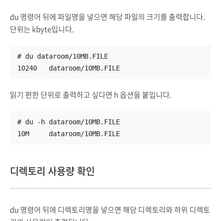
du 명령어 뒤에 파일명을 넣으면 해당 파일의 크기를 출력합니다.
단위는 kbyte입니다.
# du dataroom/10MB.FILE
10240   dataroom/10MB.FILE
읽기 편한 단위로 출력하고 싶다면 h 옵션을 붙입니다.
# du -h dataroom/10MB.FILE
10M     dataroom/10MB.FILE
디렉토리 사용량 확인
du 명령어 뒤에 디렉토리명을 넣으면 해당 디렉토리와 하위 디렉토