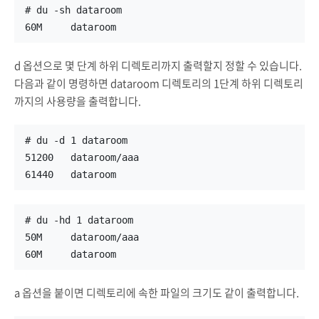
# du -sh dataroom
60M     dataroom
d 옵션으로 몇 단계 하위 디렉토리까지 출력할지 정할 수 있습니다.
다음과 같이 명령하면 dataroom 디렉토리의 1단계 하위 디렉토리
까지의 사용량을 출력합니다.
# du -d 1 dataroom
51200   dataroom/aaa
61440   dataroom
# du -hd 1 dataroom
50M     dataroom/aaa
60M     dataroom
a 옵션을 붙이면 디렉토리에 속한 파일의 크기도 같이 출력합니다.