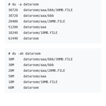
# du -a dataroom
30720   dataroom/aaa/bbb/30MB.FILE
30720   dataroom/aaa/bbb
20480   dataroom/aaa/20MB.FILE
51200   dataroom/aaa
10240   dataroom/10MB.FILE
61440   dataroom
# du -ah dataroom
30M     dataroom/aaa/bbb/30MB.FILE
30M     dataroom/aaa/bbb
20M     dataroom/aaa/20MB.FILE
50M     dataroom/aaa
10M     dataroom/10MB.FILE
60M     dataroom