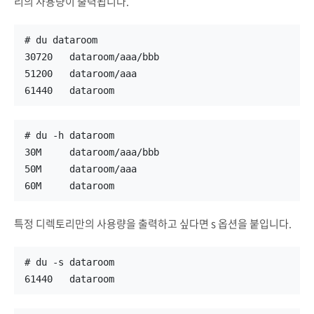
리의 사용량이 출력됩니다.
# du dataroom
30720   dataroom/aaa/bbb
51200   dataroom/aaa
61440   dataroom
# du -h dataroom
30M     dataroom/aaa/bbb
50M     dataroom/aaa
60M     dataroom
특정 디렉토리만의 사용량을 출력하고 싶다면 s 옵션을 붙입니다.
# du -s dataroom
61440   dataroom