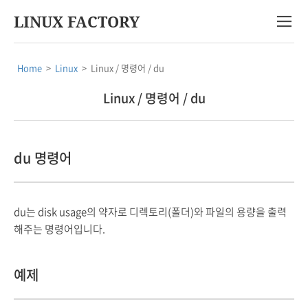
LINUX FACTORY
Home
>
Linux
>
Linux / 명령어 / du
Linux / 명령어 / du
du 명령어
du는 disk usage의 약자로 디렉토리(폴더)와 파일의 용량을 출력
해주는 명령어입니다.
예제