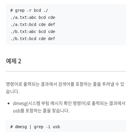
# grep -r bcd ./
./a.txt:abc bcd cde
./a.txt:bcd cde def
./b.txt:abc bcd cde
./b.txt:bcd cde def
예제 2
명령어로 출력되는 결과에서 검색어를 포함하는 줄을 추려낼 수 있
습니다.
dmesg(시스템 부팅 메시지 확인 명령어)로 출력되는 결과에서
usb를 포함하는 줄을 찾습니다.
# dmesg | grep -i usb