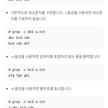
기본적으로 대소문자를 구분합니다. -i 옵션을 사용하면 대소문
자를 구분하지 않습니다.
# grep -i BCD a.txt
abc bcd cde
bcd cde def
-v 옵션을 사용하면 검색어를 포함하지 않는 줄을 출력합니다.
# grep -v bcd a.txt
efg fgh ghi
-n 옵션을 사용하면 줄번호를 표시합니다.
# grep -n bcd a.txt
1:abc bcd cde