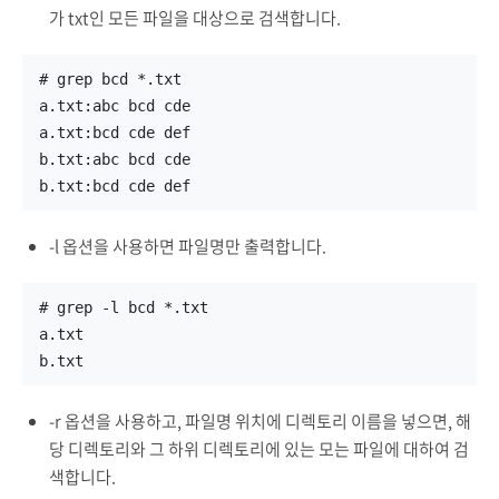
가 txt인 모든 파일을 대상으로 검색합니다.
# grep bcd *.txt
a.txt:abc bcd cde
a.txt:bcd cde def
b.txt:abc bcd cde
b.txt:bcd cde def
-l 옵션을 사용하면 파일명만 출력합니다.
# grep -l bcd *.txt
a.txt
b.txt
-r 옵션을 사용하고, 파일명 위치에 디렉토리 이름을 넣으면, 해
당 디렉토리와 그 하위 디렉토리에 있는 모는 파일에 대하여 검
색합니다.