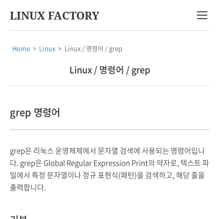
LINUX FACTORY
Home
>
Linux
>
Linux / 명령어 / grep
Linux / 명령어 / grep
grep 명령어
grep은 리눅스 운영체제에서 문자열 검색에 사용되는 명령어입니
다. grep은 Global Regular Expression Print의 약자로, 텍스트 파
일에서 특정 문자열이나 정규 표현식(패턴)을 검색하고, 해당 줄을
출력합니다.