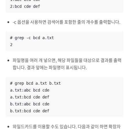
2:bcd cde def
-c 옵션을 사용하면 검색어를 포함한 줄의 개수를 출력합니다.
# grep -c bcd a.txt
2
파일명을 여러 개 넣으면, 해당 파일들을 대상으로 결과를 출력
합니다. 결과 앞에는 파일명이 표시됩니다.
# grep bcd a.txt b.txt
a.txt:abc bcd cde
a.txt:bcd cde def
b.txt:abc bcd cde
b.txt:bcd cde def
와일드카드를 이용할 수도 있습니다. 다음과 같이 하면 확장자