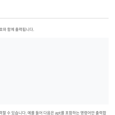
번호와 함께 출력됩니다.
력할 수 있습니다. 예를 들어 다음은 apt를 포함하는 명령어만 출력합