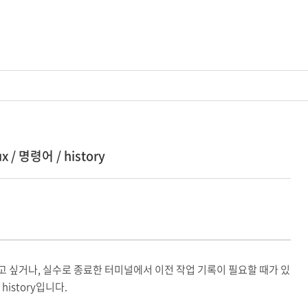
ux / 명령어 / history
고 싶거나, 실수로 종료한 터미널에서 이전 작업 기록이 필요할 때가 있
istory입니다.