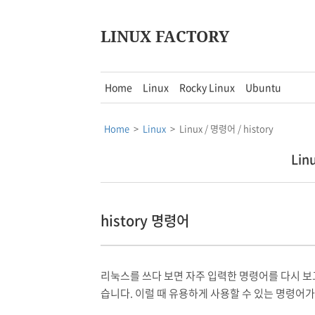
LINUX FACTORY
Home
Linux
Rocky Linux
Ubuntu
Home
>
Linux
>
Linux / 명령어 / history
Lin
history 명령어
리눅스를 쓰다 보면 자주 입력한 명령어를 다시 보
습니다. 이럴 때 유용하게 사용할 수 있는 명령어가 h