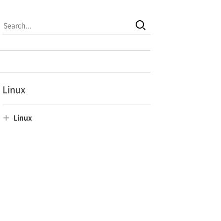
Linux
Linux