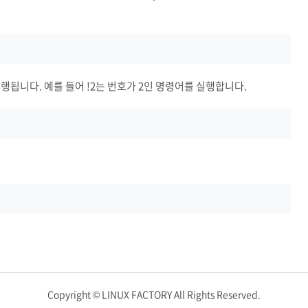
행됩니다. 예를 들어 !2는 번호가 2인 명령어를 실행합니다.
Copyright © LINUX FACTORY All Rights Reserved.